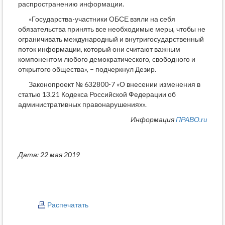
распространению информации.
«Государства-участники ОБСЕ взяли на себя
обязательства принять все необходимые меры, чтобы не
ограничивать международный и внутригосударственный
поток информации, который они считают важным
компонентом любого демократического, свободного и
открытого общества», – подчеркнул Дезир.
Законопроект № 632800-7 «О внесении изменения в
статью 13.21 Кодекса Российской Федерации об
административных правонарушениях».
Информация
ПРАВО.ru
Дата: 22 мая 2019
Распечатать