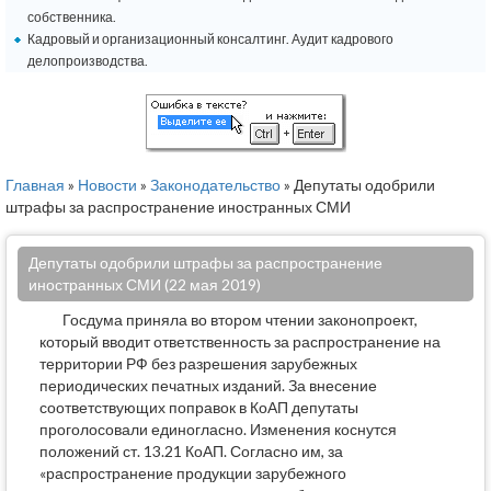
собственника.
Кадровый и организационный консалтинг. Аудит кадрового
делопроизводства.
Главная
»
Новости
»
Законодательство
» Депутаты одобрили
штрафы за распространение иностранных СМИ
Депутаты одобрили штрафы за распространение
иностранных СМИ (22 мая 2019)
Госдума приняла во втором чтении законопроект,
который вводит ответственность за распространение на
территории РФ без разрешения зарубежных
периодических печатных изданий. За внесение
соответствующих поправок в КоАП депутаты
проголосовали единогласно. Изменения коснутся
положений ст. 13.21 КоАП. Согласно им, за
«распространение продукции зарубежного