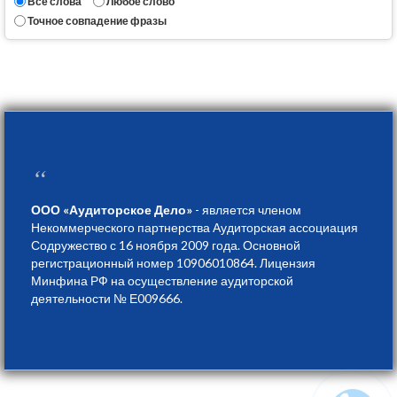
Все слова
Любое слово
Точное совпадение фразы
“
ООО «Аудиторское Дело»
- является членом
Некоммерческого партнерства Аудиторская ассоциация
Содружество с 16 ноября 2009 года. Основной
регистрационный номер 10906010864. Лицензия
Минфина РФ на осуществление аудиторской
деятельности № Е009666.