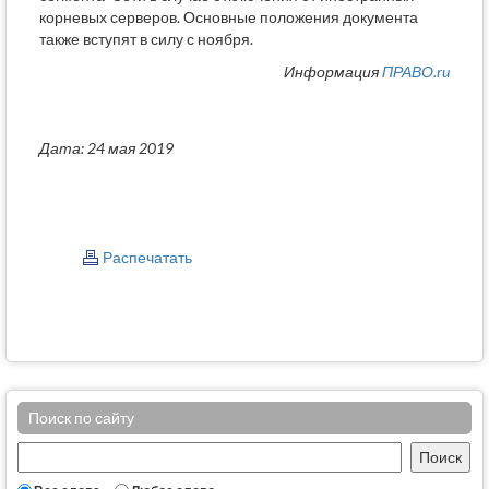
корневых серверов. Основные положения документа
также вступят в силу с ноября.
Информация
ПРАВО.ru
Дата: 24 мая 2019
Распечатать
Поиск по сайту