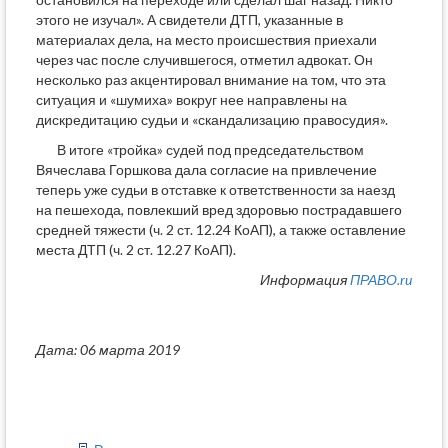
этого не изучал». А свидетели ДТП, указанные в
материалах дела, на место происшествия приехали
через час после случившегося, отметил адвокат. Он
несколько раз акцентировал внимание на том, что эта
ситуация и «шумиха» вокруг нее направлены на
дискредитацию судьи и «скандализацию правосудия».
В итоге «тройка» судей под председательством
Вячеслава Горшкова дала согласие на привлечение
теперь уже судьи в отставке к ответственности за наезд
на пешехода, повлекший вред здоровью пострадавшего
средней тяжести (ч. 2 ст. 12.24 КоАП), а также оставление
места ДТП (ч. 2 ст. 12.27 КоАП).
Информация
ПРАВО.ru
Дата: 06 марта 2019