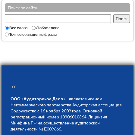
Поиск по сайту
Все слова
Любое слово
Точное совпадение фразы
“
ООО «Аудиторское Дело»
- является членом
Некоммерческого партнерства Аудиторская ассоциация
Содружество с 16 ноября 2009 года. Основной
регистрационный номер 10906010864. Лицензия
Минфина РФ на осуществление аудиторской
деятельности № Е009666.