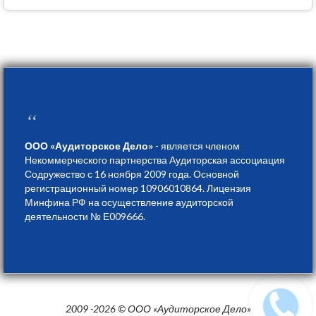
“
ООО «Аудиторское Дело»
- является членом
Некоммерческого партнерства Аудиторская ассоциация
Содружество с 16 ноября 2009 года. Основной
регистрационный номер 10906010864. Лицензия
Минфина РФ на осуществление аудиторской
деятельности № Е009666.
2009 -2026 © ООО «Аудиторское Дело»