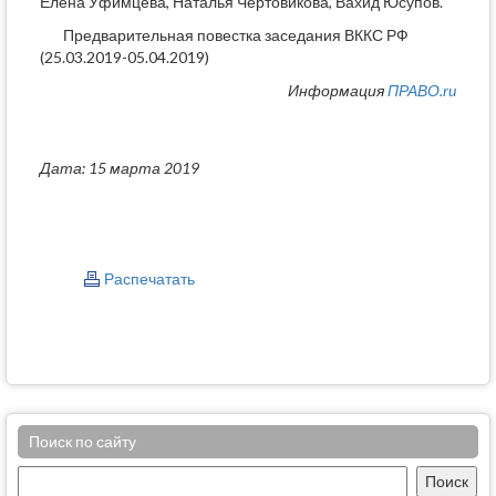
Елена Уфимцева, Наталья Чертовикова, Вахид Юсупов.
Предварительная повестка заседания ВККС РФ
(25.03.2019-05.04.2019)
Информация
ПРАВО.ru
Дата: 15 марта 2019
Распечатать
Поиск по сайту