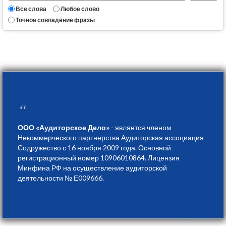
Все слова
Любое слово
Точное совпадение фразы
“
ООО «Аудиторское Дело»
- является членом
Некоммерческого партнерства Аудиторская ассоциация
Содружество с 16 ноября 2009 года. Основной
регистрационный номер 10906010864. Лицензия
Минфина РФ на осуществление аудиторской
деятельности № Е009666.