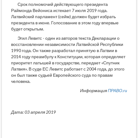
Срок полномочий действующего президента
Раймонда Вейониса истекает 7 июля 2019 года.
Латвийский парламент (сейм) должен будет избрать
президента в июне. Голосование в этом году впервые
будет открытым.
Эгил Левитс - один из авторов текста Декларации о
восстановлении независимости Латвийской Республики
1990 года. Он также разработал принятую в Латвии в
2014 году преамбулу к Конституции, которая определяет
приоритет латышей в государстве, передает «Спутник
Латвия». В суде ЕС Левитс работает с 2004 года, до этого
он был также судьей Европейского суда по правам
человека.
Информация
ПРАВО.ru
Дата: 03 апреля 2019